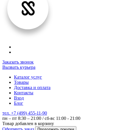
Заказать звонок
Вызвать курьера
Каталог услуг
Товары
Доставка и оплата
Контакты
Вход
Блог
тел. +7 (499) 455-11-90
пн – пт 8:30 – 21:00 / сб-вс 11:00 - 21:00
Товар добавлен в корзину
Оформить заказ
Продолжить покупки