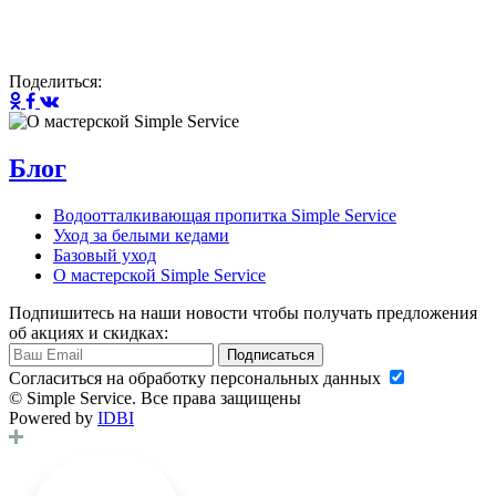
Поделиться:
Блог
Водоотталкивающая пропитка Simple Service
Уход за белыми кедами
Базовый уход
О мастерской Simple Service
Подпишитесь на наши новости чтобы получать предложения
об акциях и скидках:
Подписаться
Cогласиться на обработку персональных данных
© Simple Service. Все права защищены
Powered by
IDBI