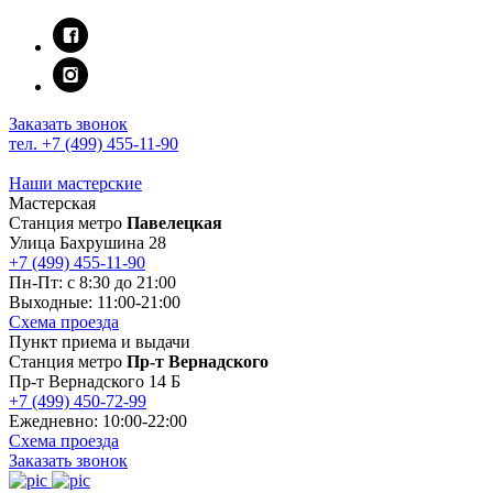
Заказать звонок
тел. +7 (499) 455-11-90
Наши мастерские
Мастерская
Станция метро
Павелецкая
Улица Бахрушина 28
+7 (499) 455-11-90
Пн-Пт: c 8:30 до 21:00
Выходные: 11:00-21:00
Схема проезда
Пункт приема и выдачи
Станция метро
Пр-т Вернадского
Пр-т Вернадского 14 Б
+7 (499) 450-72-99
Ежедневно: 10:00-22:00
Схема проезда
Заказать звонок