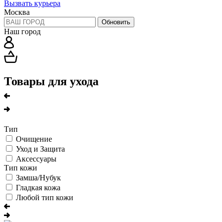
Вызвать курьера
Москва
Обновить
Наш город
Товары для ухода
Тип
Очищение
Уход и Защита
Аксессуары
Тип кожи
Замша/Нубук
Гладкая кожа
Любой тип кожи