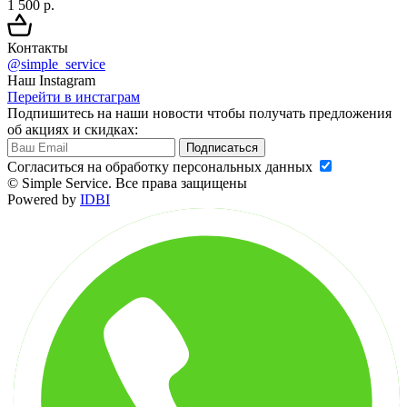
1 500 р.
Контакты
@simple_service
Наш Instagram
Перейти в инстаграм
Подпишитесь на наши новости чтобы получать предложения
об акциях и скидках:
Подписаться
Cогласиться на обработку персональных данных
© Simple Service. Все права защищены
Powered by
IDBI