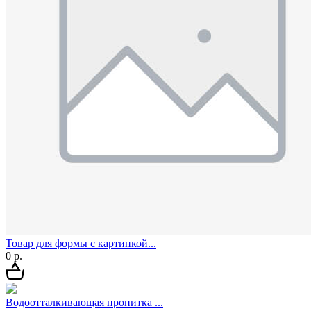
Товар для формы с картинкой...
0 р.
Водоотталкивающая пропитка ...