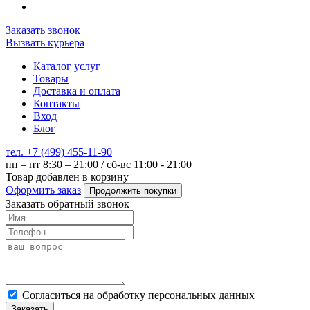
Заказать звонок
Вызвать курьера
Каталог услуг
Товары
Доставка и оплата
Контакты
Вход
Блог
тел. +7 (499) 455-11-90
пн – пт 8:30 – 21:00 / сб-вс 11:00 - 21:00
Товар добавлен в корзину
Оформить заказ
Продолжить покупки
Заказать обратный звонок
Cогласиться на обработку персональных данных
Заказать