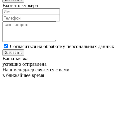
Вызвать курьера
Cогласиться на обработку персональных данных
Заказать
Ваша заявка
успешно отправлена
Наш менеджер свяжется с вами
в ближайшее время