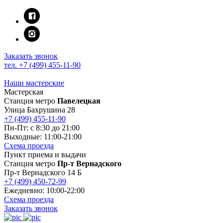
Заказать звонок
тел. +7 (499) 455-11-90
Наши мастерские
Мастерская
Станция метро
Павелецкая
Улица Бахрушина 28
+7 (499) 455-11-90
Пн-Пт: c 8:30 до 21:00
Выходные: 11:00-21:00
Схема проезда
Пункт приема и выдачи
Станция метро
Пр-т Вернадского
Пр-т Вернадского 14 Б
+7 (499) 450-72-99
Ежедневно: 10:00-22:00
Схема проезда
Заказать звонок