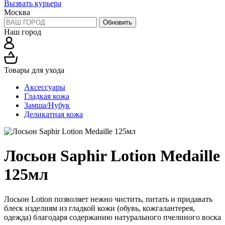
Вызвать курьера
Москва
Обновить
Наш город
Товары для ухода
Аксессуары
Гладкая кожа
Замша/Нубук
Деликатная кожа
Лосьон Saphir Lotion Medaille
125мл
Лосьон Lotion позволяет нежно чистить, питать и придавать
блеск изделиям из гладкой кожи (обувь, кожгалантерея,
одежда) благодаря содержанию натурального пчелиного воска