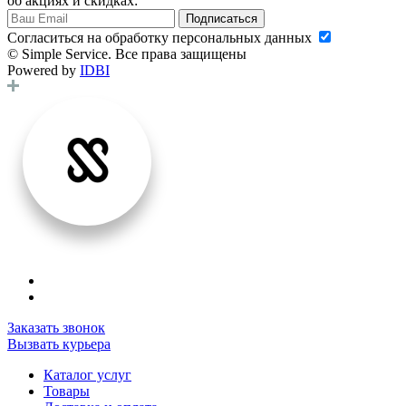
об акциях и скидках:
Подписаться
Cогласиться на обработку персональных данных
© Simple Service. Все права защищены
Powered by
IDBI
Заказать звонок
Вызвать курьера
Каталог услуг
Товары