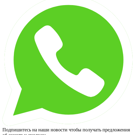
Подпишитесь на наши новости чтобы получать предложения