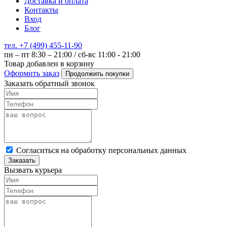
Доставка и оплата
Контакты
Вход
Блог
тел. +7 (499) 455-11-90
пн – пт 8:30 – 21:00 / сб-вс 11:00 - 21:00
Товар добавлен в корзину
Оформить заказ
Продолжить покупки
Заказать обратный звонок
Cогласиться на обработку персональных данных
Заказать
Вызвать курьера