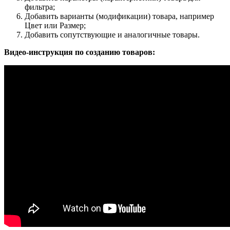
фильтра;
Добавить варианты (модификации) товара, например
Цвет или Размер;
Добавить сопутствующие и аналогичные товары.
Видео-инструкция по созданию товаров: