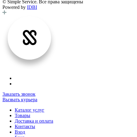
© Simple Service. Все права защищены
Powered by
IDBI
Заказать звонок
Вызвать курьера
Каталог услуг
Товары
Доставка и оплата
Контакты
Вход