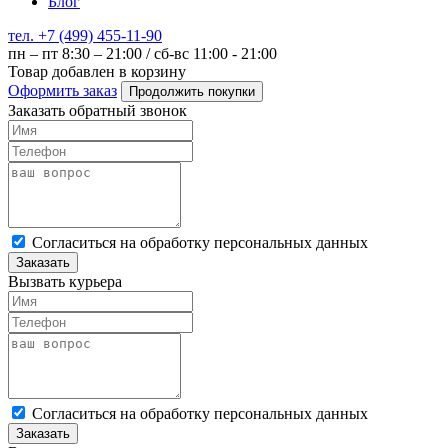
Блог
тел. +7 (499) 455-11-90
пн – пт 8:30 – 21:00 / сб-вс 11:00 - 21:00
Товар добавлен в корзину
Оформить заказ
Продолжить покупки
Заказать обратный звонок
Cогласиться на обработку персональных данных
Заказать
Вызвать курьера
Cогласиться на обработку персональных данных
Заказать