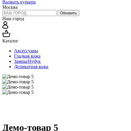
Вызвать курьера
Москва
Обновить
Наш город
Каталог
Аксессуары
Гладкая кожа
Замша/Нубук
Деликатная кожа
Демо-товар 5