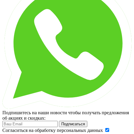
Подпишитесь на наши новости чтобы получать предложения
об акциях и скидках:
Подписаться
Cогласиться на обработку персональных данных