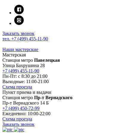
Заказать звонок
тел. +7 (499) 455-11-90
Наши мастерские
Мастерская
Станция метро
Павелецкая
Улица Бахрушина 28
+7 (499) 455-11-90
Пн-Пт: c 8:30 до 21:00
Выходные: 11:00-21:00
Схема проезда
Пункт приема и выдачи
Станция метро
Пр-т Вернадского
Пр-т Вернадского 14 Б
+7 (499) 450-72-99
Ежедневно: 10:00-22:00
Схема проезда
Заказать звонок