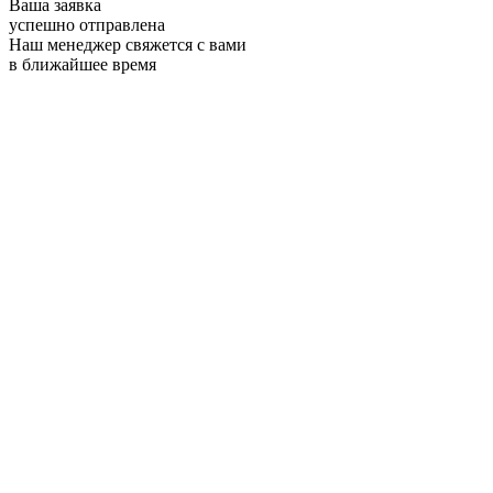
Ваша заявка
успешно отправлена
Наш менеджер свяжется с вами
в ближайшее время